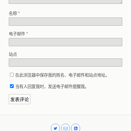
名称
*
电子邮件
*
站点
在此浏览器中保存我的姓名、电子邮件和站点地址。
当有人回复我时，发送电子邮件提醒我。