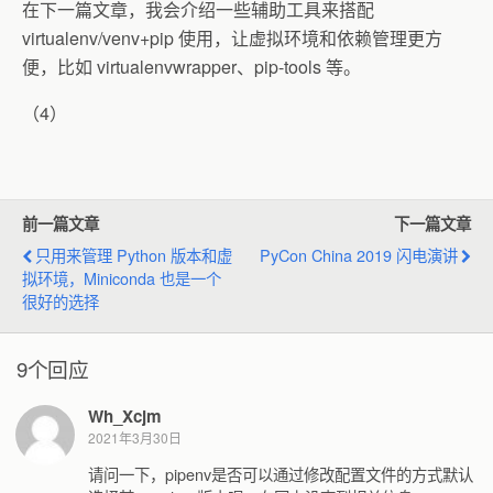
在下一篇文章，我会介绍一些辅助工具来搭配
virtualenv/venv+pip 使用，让虚拟环境和依赖管理更方
便，比如 virtualenvwrapper、pip-tools 等。
（4）
前一篇文章
下一篇文章
只用来管理 Python 版本和虚
PyCon China 2019 闪电演讲
拟环境，Miniconda 也是一个
很好的选择
9个回应
Wh_Xcjm
2021年3月30日
请问一下，pipenv是否可以通过修改配置文件的方式默认