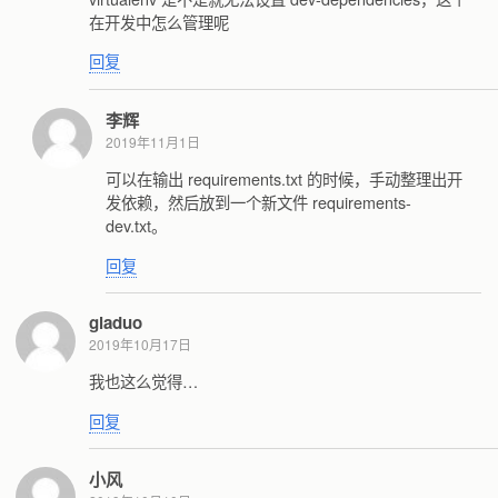
在开发中怎么管理呢
回复
李辉
2019年11月1日
可以在输出 requirements.txt 的时候，手动整理出开
发依赖，然后放到一个新文件 requirements-
dev.txt。
回复
gladuo
2019年10月17日
我也这么觉得…
回复
小风