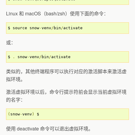
Linux 和 macOS（bash/zsh）使用下面的命令：
$ source snow
-
venv
/
bin
/
activate
或：
$ 
.
 snow
-
venv
/
bin
/
activate
类似的，其他终端程序可以执行对应的激活脚本来激活虚
拟环境。
激活虚拟环境以后，命令行提示符前会显示当前虚拟环境
的名字：
(
snow
-
venv
)
 $
使用 deactivate 命令可以退出虚拟环境。