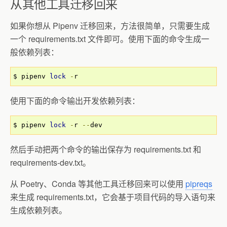
从其他工具迁移回来
如果你想从 Pipenv 迁移回来，方法很简单，只需要生成
一个 requirements.txt 文件即可。使用下面的命令生成一
般依赖列表：
$ pipenv 
lock
-
r
使用下面的命令输出开发依赖列表：
$ pipenv 
lock
-
r 
--
dev
然后手动把两个命令的输出保存为 requirements.txt 和
requirements-dev.txt。
从 Poetry、Conda 等其他工具迁移回来可以使用
pipreqs
来生成 requirements.txt，它会基于项目代码的导入语句来
生成依赖列表。