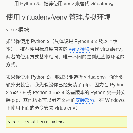
用 Python 3，推荐使用 venv 来替代 virtualenv。
使用 virtualenv/venv 管理虚拟环境
venv 模块
如果你使用 Python 3（具体说是 Python 3.3 及以上版
本），推荐使用标准库内置的
venv 模块
替代 virtualenv，
两者的使用方式基本相同，唯一不同的是创建虚拟环境的
方式。
如果你使用 Python 2，那就只能选择 virtualenv，你需要
额外安装它。我先假设你已经安装了 pip，因为在 Python
2 >=2.7.9 或 Python 3 >=3.4 这些版本的 Python 会一并安
装 pip，其他版本可以参考文档的
安装部分
。在 Windows
下使用下面的命令安装 virtualenv：
$ pip install virtualenv