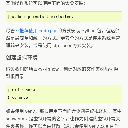
其他操作系统可以使用下面的命令安装：
$ sudo pip install virtualenv
尽管
不推荐使用 sudo pip
的方式安装 Python 包，但这仍
然是最简单和统一的方式。更安全的方式是使用系统包管
理器来安装，或是使用 pip –user 方式安装。
创建虚拟环境
假设我们的项目名叫 snow，创建对应的文件夹然后切换
到根目录：
$ mkdir snow

$ cd snow
如果使用 venv，那么使用下面的命令创建虚拟环境，其中
snow-venv 是虚拟环境的名字，也作为创建的虚拟环境文
件夹名称，你可以自由修改（通常会使用 venv 或 env 作