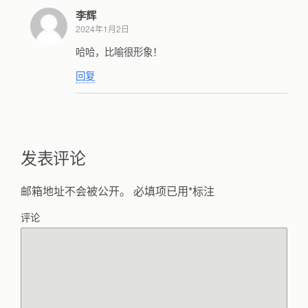
李辉
2024年1月2日
哈哈，比喻很形象！
回复
发表评论
邮箱地址不会被公开。
必填项已用
*
标注
评论