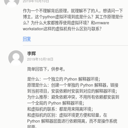
2019年10月10日
作为一个不理解背后原理，就理解不了的人，想请问一下
博主，这个python虚拟环境到底是什么？其工作原理是什
么？为什么大家都推荐使用虚拟环境？和vmware
workstation这样的虚拟机有什么区别与联系？
回复
李辉
2019年10月18日
简单回答下，供参考。
是什么：一个独立的 Python 解释器环境；
原理是什么：创建一个单独的 Python 解释器，链接
到当前项目，安装依赖时安装到对应的解释器环境；
为什么推荐：避免依赖冲突，不用所有依赖都安装到
一个全局的 Python 解释器环境；
和虚拟机的联系：都是用来隔离环境；
和虚拟机的区别：虚拟环境更方便和轻量，在
Python 解释器层面进行依赖隔离，而不是操作系统
层面。