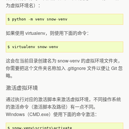
为虚拟环境名）：
$ python 
-
m venv snow
-
venv
如果使用 virtualenv，则使用下面的命令：
$ virtualenv snow
-
venv
这会在当前目录创建名为 snow-venv 的虚拟环境文件夹，
你需要把这个文件夹名称加入 .gitignore 文件以便让 Git 忽
略。
激活虚拟环境
通过执行对应的激活脚本来激活虚拟环境，不同操作系统
的激活命令（激活脚本及路径）有一点不同。
Windows（CMD.exe）使用下面的命令激活：
$ snow
-
venv\scripts\activate