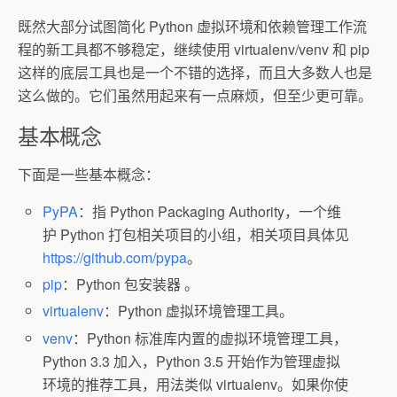
既然大部分试图简化 Python 虚拟环境和依赖管理工作流
程的新工具都不够稳定，继续使用 virtualenv/venv 和 pip
这样的底层工具也是一个不错的选择，而且大多数人也是
这么做的。它们虽然用起来有一点麻烦，但至少更可靠。
基本概念
下面是一些基本概念：
PyPA
：指 Python Packaging Authority，一个维
护 Python 打包相关项目的小组，相关项目具体见
https://github.com/pypa
。
pip
：Python 包安装器 。
virtualenv
：Python 虚拟环境管理工具。
venv
：Python 标准库内置的虚拟环境管理工具，
Python 3.3 加入，Python 3.5 开始作为管理虚拟
环境的推荐工具，用法类似 virtualenv。如果你使