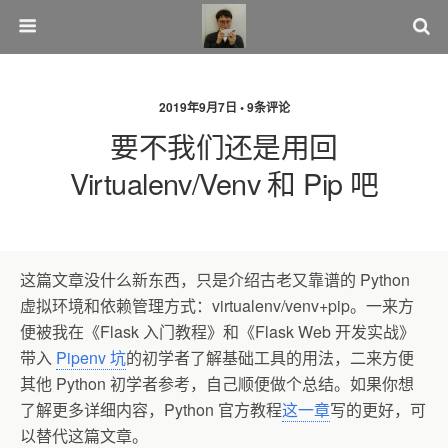
2019年9月7日 • 9条评论
要不我们还是用回
Virtualenv/venv 和 Pip 吧
这篇文章没什么新东西，只是介绍古老又靠谱的 Python
虚拟环境和依赖管理方式：virtualenv/venv+pip。一来方
便被我在《Flask 入门教程》和《Flask Web 开发实战》
带入
Pipenv 坑
的初学者了解基础工具的用法，二来方便
其他 Python 初学者参考，自己顺便做个总结。
如果你想
了解更多详细内容，Python 官方教程
这一章
写的更好，可
以替代这篇文章。