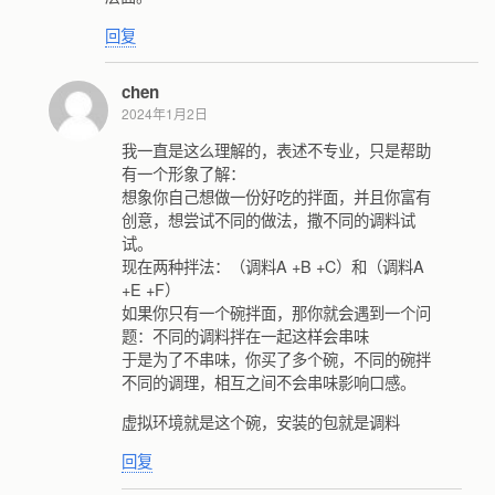
回复
chen
2024年1月2日
我一直是这么理解的，表述不专业，只是帮助
有一个形象了解：
想象你自己想做一份好吃的拌面，并且你富有
创意，想尝试不同的做法，撒不同的调料试
试。
现在两种拌法：（调料A +B +C）和（调料A
+E +F）
如果你只有一个碗拌面，那你就会遇到一个问
题：不同的调料拌在一起这样会串味
于是为了不串味，你买了多个碗，不同的碗拌
不同的调理，相互之间不会串味影响口感。
虚拟环境就是这个碗，安装的包就是调料
回复