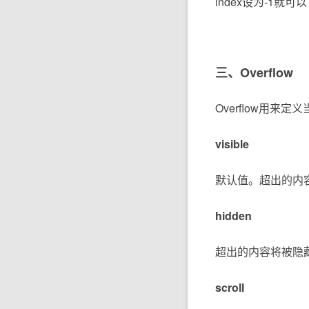
index设为-1就可
三、Overflow
Overflow用
visible
默认值。超出的内
hidden
超出的内容将被隐
scroll