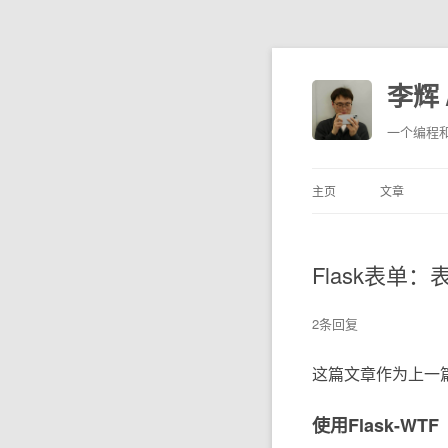
李辉 /
一个编程
主页
文章
Flask表单
2条回复
这篇文章作为上一
使用Flask-WTF