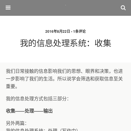
2016年8月22日 • 1条评论
我的信息处理系统：收集
我们日常接触的信息影响我们的思想、眼界和决策，也进
一步影响了我们的生活。所以说学会筛选和获取信息至关
重要。
我的信息处理方式包括三部分：
收集——处理——输出
另外两篇：
我的信息处理系统：处理（写作中）