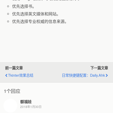
优先选择书。
优先选择英文媒体和网站。
优先选择专业权威的信息来源。
前一篇文章
下一篇文章
Tkinter效果总结
日常快捷键配置：daily.ahk
1个回应
额福娃
2018年1月30日