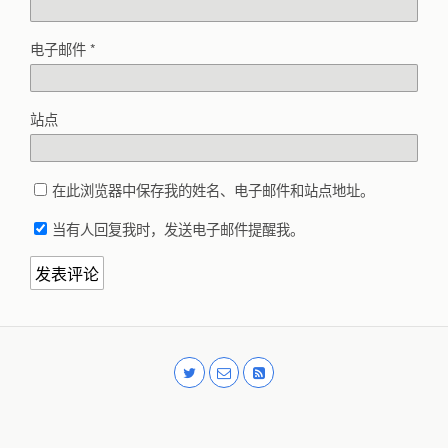
电子邮件
*
站点
在此浏览器中保存我的姓名、电子邮件和站点地址。
当有人回复我时，发送电子邮件提醒我。