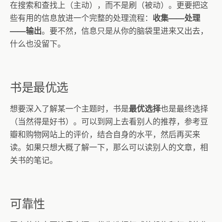
在搜索和查找上（主动），而不是刷（被动）。更要把这
些有用的信息放进一个完整的处理流程：
收集——处理
——输出
。要不然，信息只是从你的脑袋里进来又出去，
什么也没留下。
书是最优选
想要深入了解某一个主题时，书是
最优选择
也是最终选择
（当然得是好书）。可以到网上去看别人的推荐，参考豆
瓣和购物网站上的评价，结合自身的水平，然后再买来
读。如果只想大概了解一下，那么可以读别人的文章，相
关书的笔记。
可靠性