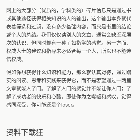
网上的大部分（优质的，学科类的）碎片信息只是通过书
或其他途径获得相关知识的人的输出，这个输出本身就代
表着筛选和过滤，没有多少基础内容，而只是书里的结论
或个人的总结。我们仅仅读别人的文章，通常会缺乏深层
次的认识，但同时却有一种了如指掌的感觉。另一方面，
权威人士的建议和指导未必适合每一个人，所以也不能迷
信权威。
假如你想获得什么知识和能力，那么就认真对待，通过踏
实的阅读、思考和实践来获得它，而不是奢望通过一两篇
文章就能入了门。了解了入门的感觉并不能让你入门；了
解了成功者的快乐和心酸，即使你为之唏嘘和感叹，觉得
感同深受，你可能还是个
loser
。
资料下载狂