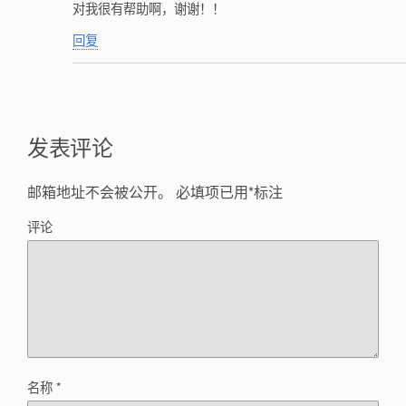
对我很有帮助啊，谢谢！！
回复
发表评论
邮箱地址不会被公开。
必填项已用
*
标注
评论
名称
*