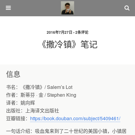
2016年7月27日 • 2条评论
《撒冷镇》笔记
信息
书名：《撒冷镇》
/
Salem’s Lot
作者：斯蒂芬
·
金
/ Stephen
King
译者：姚向辉
出版社：上海译文出版社
豆瓣链接：
https://book.douban.com/subject/5409461/
一句话介绍：吸血鬼来到了二十世纪的美国小镇，小镇居