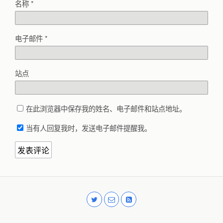
名称
*
电子邮件
*
站点
在此浏览器中保存我的姓名、电子邮件和站点地址。
当有人回复我时，发送电子邮件提醒我。