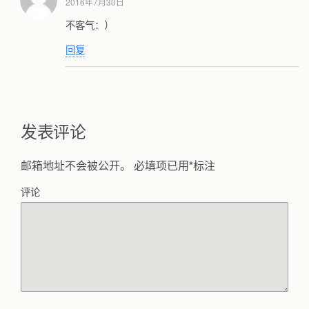
2016年7月30日
不客气：）
回复
发表评论
邮箱地址不会被公开。
必填项已用
*
标注
评论