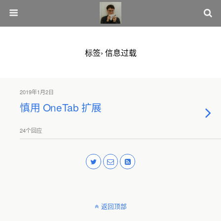
标签› 信息过载
2019年1月2日
慎用 OneTab 扩展
24个回应
返回顶部