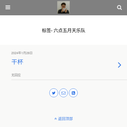
标签› 六点五月天乐队
2024年1月28日
干杯
无回应
返回顶部