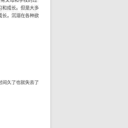
习和成长。但是大多
成长，沉溺在各种欲
时间久了也就失去了