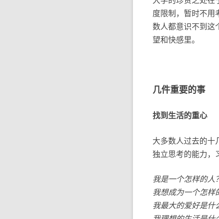
度限制，暂时不用
数人都意识不到这
望和快感里。
几件重要的事
找到生活的重心
大多数人过去的十
独立思考的能力，
我是一个怎样的人
我想成为一个怎样
我最大的爱好是什
我理想的生活是什