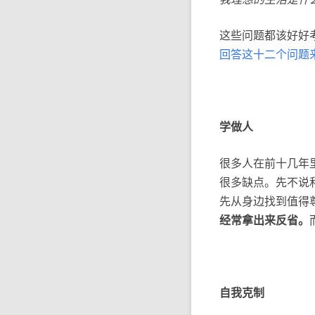
这些问题都该好好
回答这十二个问题
学做人
很多人在前十几年
很多缺点。先不说
先从身边找到值得
经常拿出来反省。
自我克制