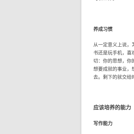
养成习惯
从一定意义上说，
书还是玩手机，喜
切：你的思想，你
想要成就的事业，
去。剩下的就交给
应该培养的能力
写作能力