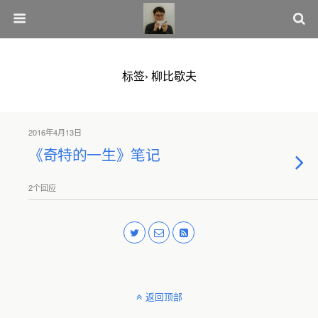
标签› 柳比歇夫
2016年4月13日
《奇特的一生》笔记
2个回应
返回顶部