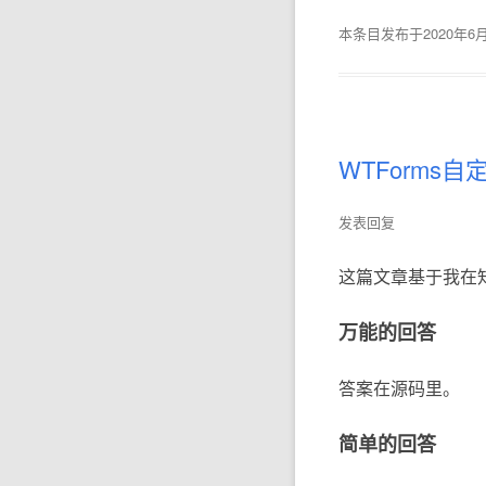
本条目发布于
2020年6
WTForm
发表回复
这篇文章基于我在
万能的回答
答案在源码里。
简单的回答