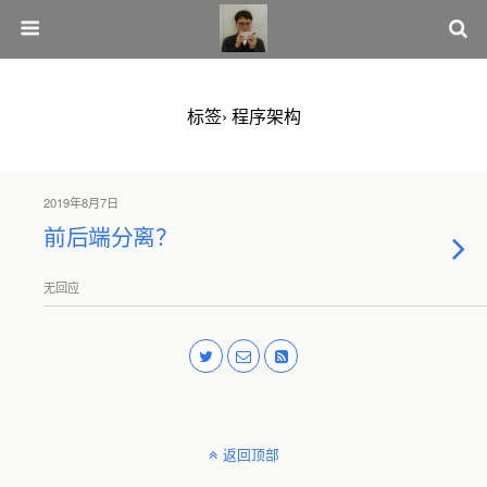
标签› 程序架构
2019年8月7日
前后端分离？
无回应
返回顶部