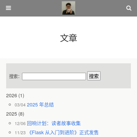
文章
搜索：
2026
(1)
2025 年总结
03/04
2025
(8)
回响计划：读者故事收集
12/06
《Flask 从入门到进阶》正式发售
11/23