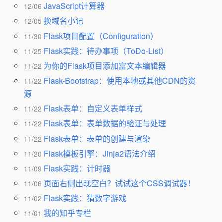
JavaScript计算器
12/06
换域名小记
12/05
Flask项目配置（Configuration）
11/30
Flask实践：待办事项（ToDo-List）
11/25
为你的Flask项目添加富文本编辑器
11/22
Flask-Bootstrap：使用本地或其他CDN的资
11/22
源
Flask表单：自定义表单样式
11/22
Flask表单：表单数据的验证与处理
11/22
Flask表单：表单的创建与渲染
11/22
Flask模板引擎：Jinja2语法介绍
11/20
Flask实践：计时器
11/09
页面右侧出现空白？试试这个CSS调试器！
11/06
Flask实践：猜数字游戏
11/02
我的知乎专栏
11/01