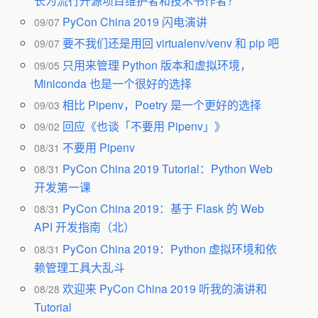
长为流行开源项目维护者和技术书作者？
PyCon China 2019 闪电演讲
09/07
要不我们还是用回 virtualenv/venv 和 pip 吧
09/07
只用来管理 Python 版本和虚拟环境，
09/05
Miniconda 也是一个很好的选择
相比 Pipenv，Poetry 是一个更好的选择
09/03
回应《也谈「不要用 Pipenv」》
09/02
不要用 Pipenv
08/31
PyCon China 2019 Tutorial：Python Web
08/31
开发第一课
PyCon China 2019：基于 Flask 的 Web
08/31
API 开发指南（北）
PyCon China 2019：Python 虚拟环境和依
08/31
赖管理工具大乱斗
欢迎来 PyCon China 2019 听我的演讲和
08/28
Tutorial