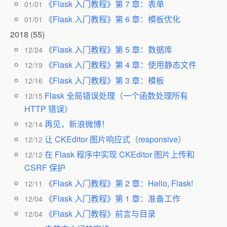
《Flask 入门教程》第 7 章：表单
01/01
《Flask 入门教程》第 6 章：模板优化
01/01
2018
(55)
《Flask 入门教程》第 5 章：数据库
12/24
《Flask 入门教程》第 4 章：使用静态文件
12/19
《Flask 入门教程》第 3 章：模板
12/16
Flask 全局错误处理（一个函数处理所有
12/15
HTTP 错误）
再见，新浪微博！
12/14
让 CKEditor 图片响应式（responsive）
12/12
在 Flask 程序中实现 CKEditor 图片上传和
12/12
CSRF 保护
《Flask 入门教程》第 2 章：Hello, Flask!
12/11
《Flask 入门教程》第 1 章：准备工作
12/04
《Flask 入门教程》前言与目录
12/04