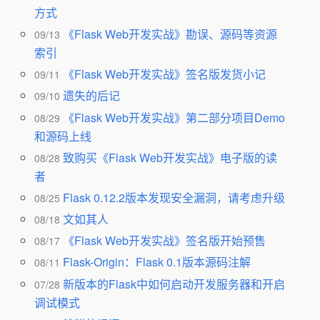
方式
《Flask Web开发实战》勘误、源码等资源
09/13
索引
《Flask Web开发实战》签名版发货小记
09/11
遗失的后记
09/10
《Flask Web开发实战》第二部分项目Demo
08/29
和源码上线
致购买《Flask Web开发实战》电子版的读
08/28
者
Flask 0.12.2版本发现安全漏洞，请考虑升级
08/25
文如其人
08/18
《Flask Web开发实战》签名版开始预售
08/17
Flask-Origin：Flask 0.1版本源码注解
08/11
新版本的Flask中如何启动开发服务器和开启
07/28
调试模式