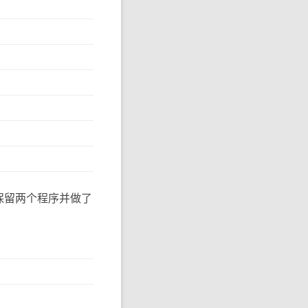
保留两个程序并做了