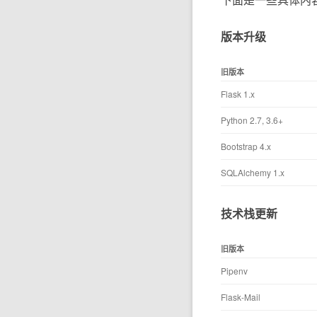
版本升级
旧版本
Flask 1.x
Python 2.7, 3.6+
Bootstrap 4.x
SQLAlchemy 1.x
技术栈更新
旧版本
Pipenv
Flask-Mail