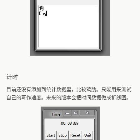
计时
目前还没有添加到统计数据里，比较鸡肋。只能用来测试
自己的写作速度。未来的版本会把时间数据做成折线图。