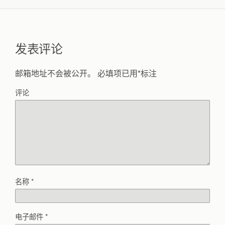
发表评论
邮箱地址不会被公开。
必填项已用
*
标注
评论
名称
*
电子邮件
*