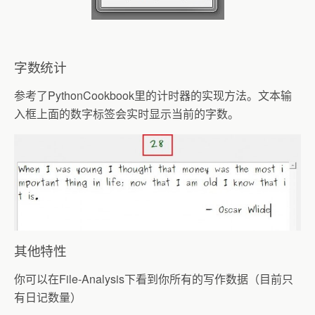
字数统计
参考了PythonCookbook里的计时器的实现方法。文本输
入框上面的数字标签会实时显示当前的字数。
其他特性
你可以在
File-
Analysis
下看到你所有的写作数据（目前只
有日记数量）