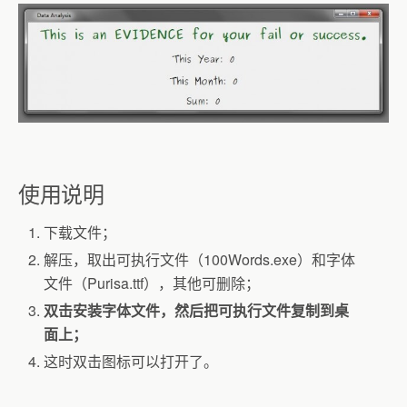
使用说明
下载文件；
解压，取出可执行文件（100Words.exe）和字体
文件（Purisa.ttf），其他可删除；
双击安装字体文件，然后把可执行文件复制到桌
面上；
这时双击图标可以打开了。