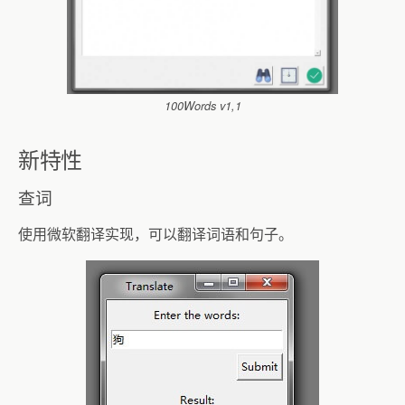
100Words v1,1
新特性
查词
使用微软翻译实现，可以翻译词语和句子。