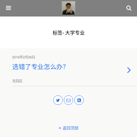
标签› 大学专业
2016年2月26日
选错了专业怎么办？
无回应
返回顶部