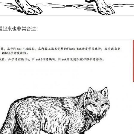
看起来也非常合适：