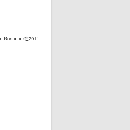
nacher在2011