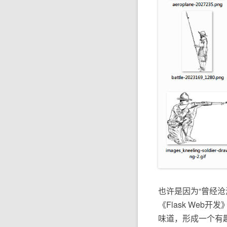
也许是因为“曾经沧海
《Flask We
味道，形成一个有