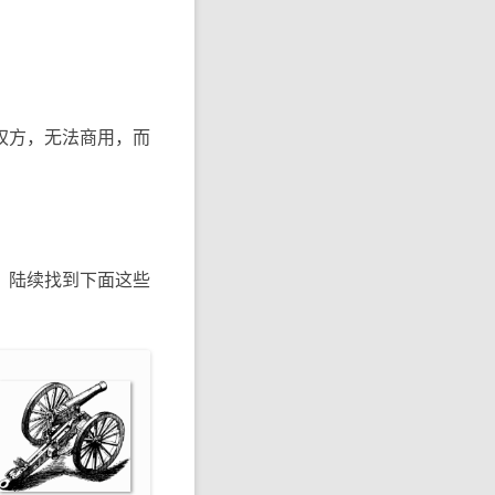
权方，无法商用，而
，陆续找到下面这些