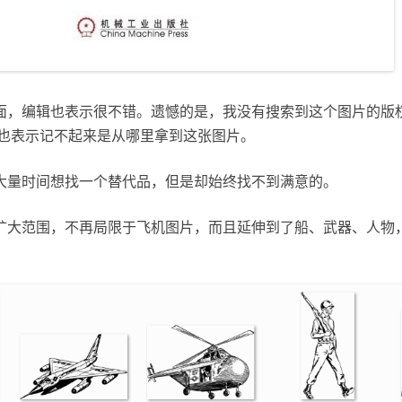
面，编辑也表示很不错。遗憾的是，我没有搜索到这个图片的版
acher也表示记不起来是从哪里拿到这张图片。
大量时间想找一个替代品，但是却始终找不到满意的。
扩大范围，不再局限于飞机图片，而且延伸到了船、武器、人物