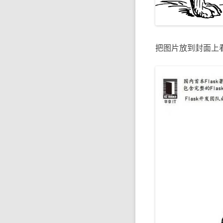
把图片放到封面上