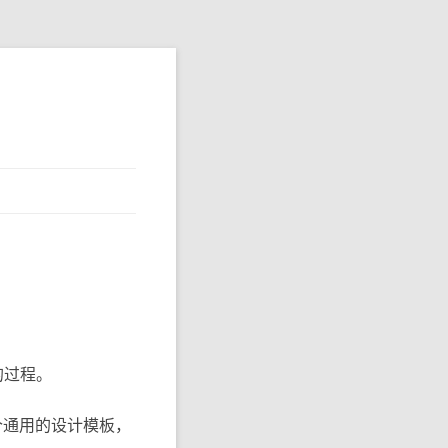
的过程。
个通用的设计模板，