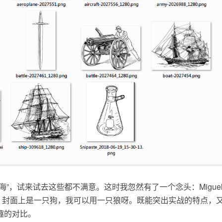
”，试来试去这些都不满意。这时我忽然有了一个念头：Miguel Gr
b开发》封面上是一只狗，我可以用一只狼呀。既能突出实战的特点
趣的对比。