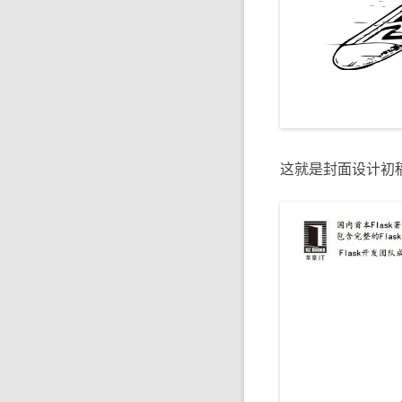
这就是封面设计初