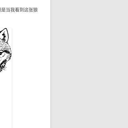
？但是当我看到这张狼