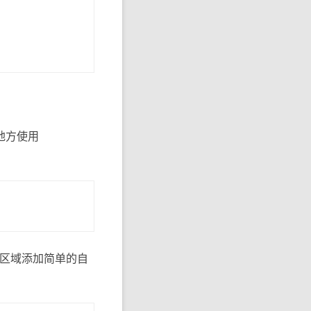
地方使用
上传区域添加简单的自