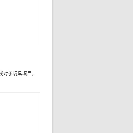
时，或对于玩具项目，