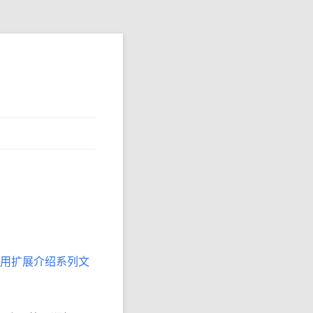
k常用扩展介绍系列文