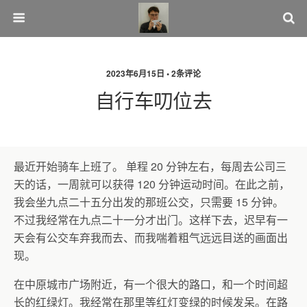
2023年6月15日 • 2条评论
自行车叨位去
最近开始骑车上班了。 单程 20 分钟左右，每周去公司三
天的话，一周就可以获得 120 分钟运动时间。在此之前，
我会坐九点二十五分出发的那班公交，只需要 15 分钟。
不过我经常在九点二十一分才出门。这样下去，迟早有一
天会有公交车弃我而去、而我喘着粗气远远目送的画面出
现。
在中原城市广场附近，有一个很大的路口，和一个时间超
长的红绿灯。我经常在那里等红灯变绿的时候发呆。在路