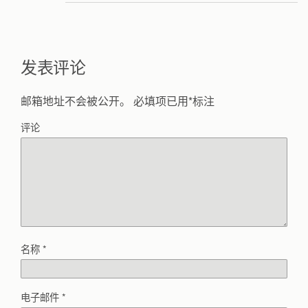
发表评论
邮箱地址不会被公开。
必填项已用
*
标注
评论
名称
*
电子邮件
*