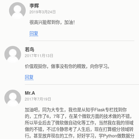
李辉
2019年3月24日
很高兴能帮到你，加油！
回复
若鸟
2017年11月13日
价值观挺你，做事没有你的精致，向你学习。
回复
Mr.A
2017年7月19日
加油吧，同为大专生，我也是从知乎Flask专栏找到你
的，工作了6，7年了，在某个微软方面的技术做的不错，
所以毕业后去了微软做自动化等工作，当然我在我的领域
做的不错，不过冷静思考了人生后，现在打算细分领域转
行。甚至放弃现在的工作，好好学习，学Python做数据分