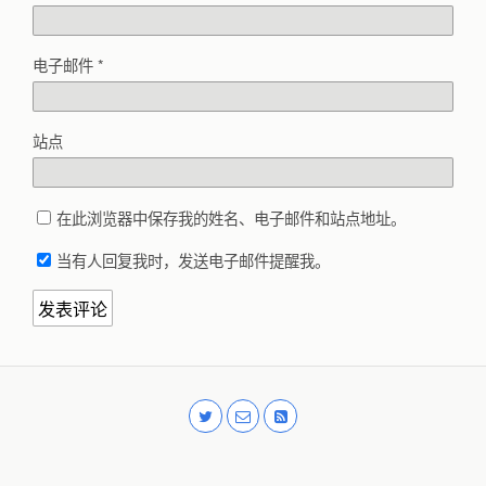
电子邮件
*
站点
在此浏览器中保存我的姓名、电子邮件和站点地址。
当有人回复我时，发送电子邮件提醒我。