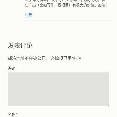
些产出（比如写作、做项目）有很大的价值。加油！
回复
发表评论
邮箱地址不会被公开。
必填项已用
*
标注
评论
名称
*