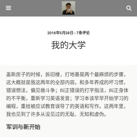
2016年5月28日 • 7条评论
我的大学
盖新房子的时候，拆旧楼，打地基是两个最麻烦的步骤，
这大概就是我这两年的全部内容。和多年养成的坏习惯，
错误想法，偏见做斗争；纠正错误的打字指法，纠正身体
的不平衡，重新学习英语发音；学习本该早早开始学习的
编程，重拾被应试教育误导了的英语和写作。这两年里，
我也见到了许多从没见过的无耻、无知和虚伪。
军训与新开始