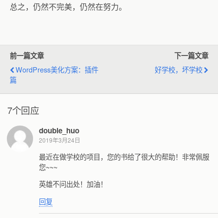
总之，仍然不完美，仍然在努力。
前一篇文章
下一篇文章
WordPress美化方案：插件
好学校，坏学校
篇
7个回应
double_huo
2019年3月24日
最近在做学校的项目，您的书给了很大的帮助！非常佩服
您~~~
英雄不问出处！加油！
回复