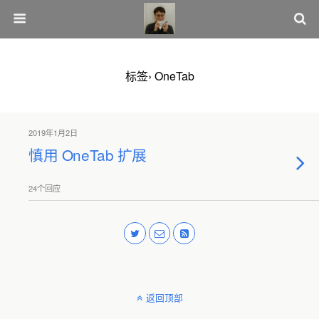
标签› OneTab
2019年1月2日
慎用 OneTab 扩展
24个回应
返回顶部