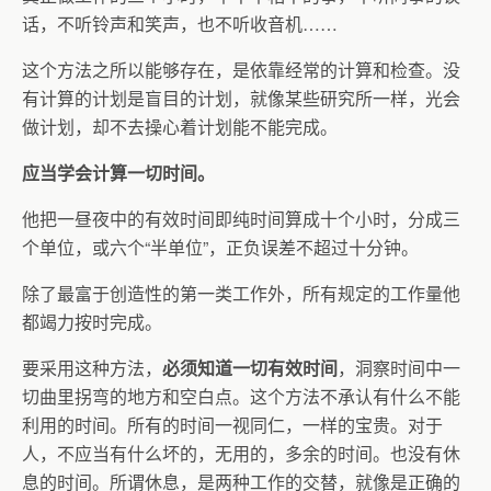
话，不听铃声和笑声，也不听收音机……
这个方法之所以能够存在，是依靠经常的计算和检查。没
有计算的计划是盲目的计划，就像某些研究所一样，光会
做计划，却不去操心着计划能不能完成。
应当学会计算一切时间。
他把一昼夜中的有效时间即纯时间算成十个小时，分成三
个单位，或六个“半单位”，正负误差不超过十分钟。
除了最富于创造性的第一类工作外，所有规定的工作量他
都竭力按时完成。
要采用这种方法，
必须知道一切有效时间
，洞察时间中一
切曲里拐弯的地方和空白点。这个方法不承认有什么不能
利用的时间。所有的时间一视同仁，一样的宝贵。对于
人，不应当有什么坏的，无用的，多余的时间。也没有休
息的时间。所谓休息，是两种工作的交替，就像是正确的