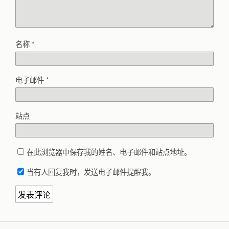
名称
*
电子邮件
*
站点
在此浏览器中保存我的姓名、电子邮件和站点地址。
当有人回复我时，发送电子邮件提醒我。