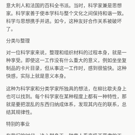
意大利人和法国的百科全书派。当时，科学家兼是思想
家。科学家善于使本学科与整个文化之间保持和谐一致。
科学与思想携手并进。如今，这种友好合作关系被破坏
了。
分类与整理
对一位科学家来说，整理和组织材料的过程本身，就是一
种享受。即使这一工作没有什么重大的意义，例如坐坐复
制品的卡片目录，但从事这一工作时，感到很愉快。这种
快感，实际上就是意义本身。
这种为科学家和分类学家所独具的想法，在柳比歇夫身上
也可以找到。每个科学家在某种程度上都有一种特性，那
就是要把混乱的东西归纳成体系，发现其内在的联系，总
结其规律性。
特别的事业