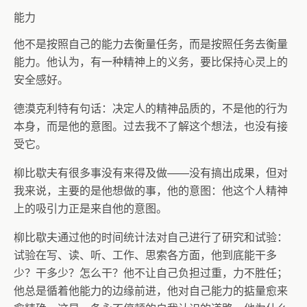
能力
他不是按照自己的能力去衡量任务，而是按照任务去衡量
能力。他认为，有一种精神上的义务，要比保持心灵上的
安全感好。
德漠克利特有句话：决定人的精神品质的，不是他的行为
本身，而是他的意图。过去我不了解这个想法，也没有接
受它。
柳比歇夫有很多事没有来得及做——没有搞出成果，但对
我来说，主要的是他想做的事，他的意图：他这个人精神
上的吸引力正是来自他的意图。
柳比歇夫通过他的时间统计法对自己进行了研究和试验：
试验在写、读、听、工作、思索各方面，他到底能干多
少？干多少？怎么干？他不让自己负担过重，力不胜任；
他总是循着他能力的边缘前进，他对自己能力的掂量愈来