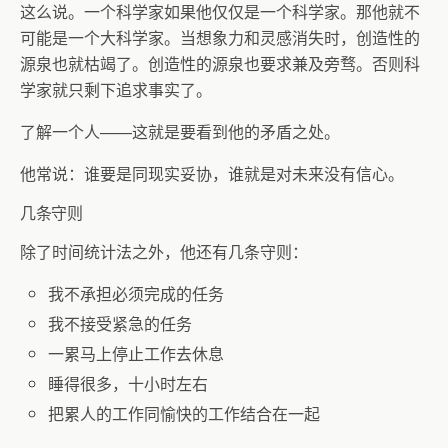
这么说。一个科学家如果他仅仅是一个科学家。那他就不
可能是一个大科学家。当想象力和灵感消失时，创造性的
源泉也就枯竭了。创造性的源泉也要求兼及旁骛。否则科
学家就只剩下追求事实了。
了解一个人——这就是要看到他的矛盾之处。
他常说：谁要是同现实妥协，谁就是对未来没有信心。
几条守则
除了时间统计法之外，他还有几条守则：
我不承担必须完成的任务
我不接受紧急的任务
一累马上停止工作去休息
睡得很多，十小时左右
把累人的工作同愉快的工作结合在一起