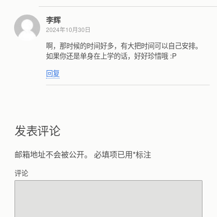
李辉
2024年10月30日
啊，那时候的时间好多，有大把时间可以自己安排。
如果你还是单身在上学的话，好好珍惜哦 :P
回复
发表评论
邮箱地址不会被公开。
必填项已用
*
标注
评论