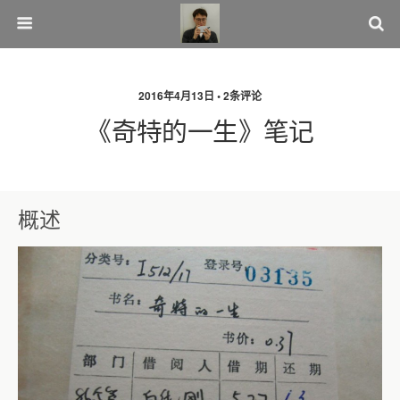
2016年4月13日 • 2条评论
《奇特的一生》笔记
概述